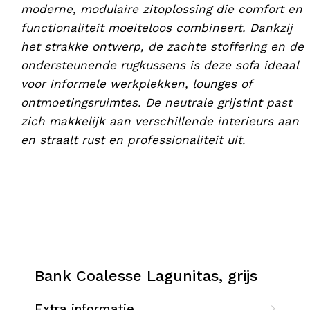
moderne, modulaire zitoplossing die comfort en
functionaliteit moeiteloos combineert. Dankzij
het strakke ontwerp, de zachte stoffering en de
ondersteunende rugkussens is deze sofa ideaal
voor informele werkplekken, lounges of
ontmoetingsruimtes. De neutrale grijstint past
zich makkelijk aan verschillende interieurs aan
en straalt rust en professionaliteit uit.
Bank Coalesse Lagunitas, grijs
Extra informatie