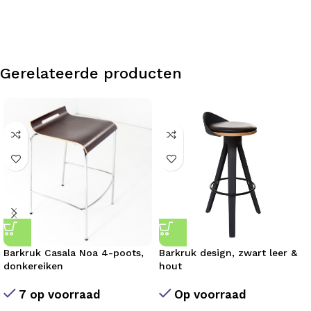
Gerelateerde producten
Barkruk Casala Noa 4-poots,
Barkruk design, zwart leer &
donkereiken
hout
7 op voorraad
Op voorraad