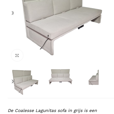
Klik om te vergroten
De Coalesse Lagunitas sofa in grijs is een