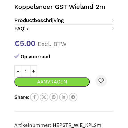
Koppelsnoer GST Wieland 2m
Productbeschrijving
FAQ's
€
5.00
Excl. BTW
Op voorraad
AANVRAGEN
Share:
Artikelnummer:
HEPSTR_WIE_KPL2m