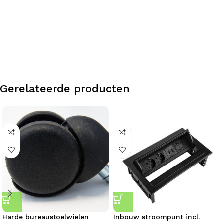
Gerelateerde producten
Harde bureaustoelwielen
Inbouw stroompunt incl.