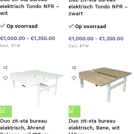
elektrisch Tondo NPR –
elektrisch Tondo NPR –
wit
zwart
Op voorraad
Op voorraad
€
1,000.00
-
€
1,350.00
€
1,000.00
-
€
1,350.00
Excl. BTW
Excl. BTW
Duo zit-sta bureau
Duo zit-sta bureau
elektrisch, Ahrend
elektrisch, Bene, wit