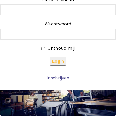
Wachtwoord
Onthoud mij
Inschrijven