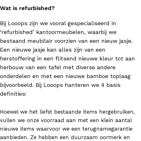
Wat is refurbished?
Bij Looops zijn we vooral gespecialiseerd in
‘refurbished’ kantoormeubelen, waarbij we
bestaand meubilair voorzien van een nieuw jasje.
Een nieuwe jasje kan alles zijn van een
herstoffering in een flitsend nieuwe kleur tot aan
herbouw van een tafel met diverse andere
onderdelen en met een nieuwe bamboe toplaag
bijvoorbeeld. Bij Looops hanteren we 4 basis
definities:
Hoewel we het liefst bestaande items hergebruiken,
vullen we onze voorraad aan met een klein aantal
nieuwe items waarvoor we een terugnamegarantie
aanbieden. Ze hebben een duurzaam oormerk en