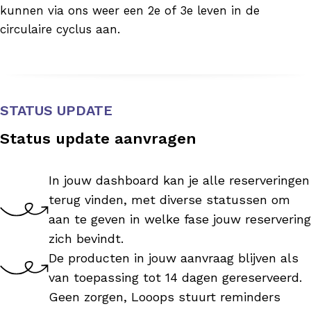
kunnen via ons weer een 2e of 3e leven in de
circulaire cyclus aan.
STATUS UPDATE
Status update aanvragen
In jouw dashboard kan je alle reserveringen
terug vinden, met diverse statussen om
aan te geven in welke fase jouw reservering
zich bevindt.
De producten in jouw aanvraag blijven als
van toepassing tot 14 dagen gereserveerd.
Geen zorgen, Looops stuurt reminders