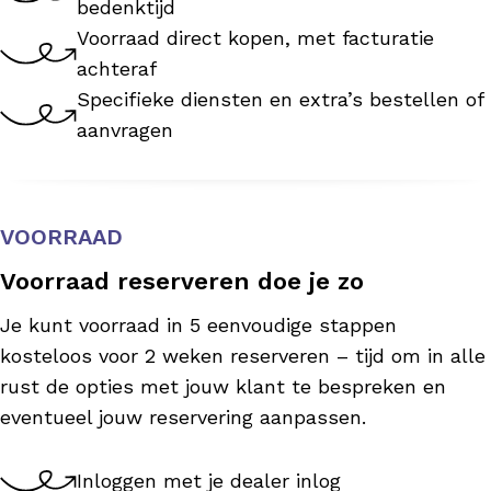
bedenktijd
Voorraad direct kopen, met facturatie
achteraf
Specifieke diensten en extra’s bestellen of
aanvragen
VOORRAAD
Voorraad reserveren doe je zo
Je kunt voorraad in 5 eenvoudige stappen
kosteloos voor 2 weken reserveren – tijd om in alle
rust de opties met jouw klant te bespreken en
eventueel jouw reservering aanpassen.
Inloggen met je dealer inlog