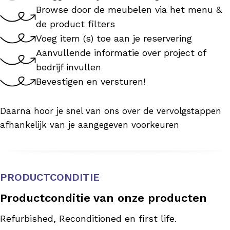
Browse door de meubelen via het menu &
de product filters
Voeg item (s) toe aan je reservering
Aanvullende informatie over project of
bedrijf invullen
Bevestigen en versturen!
Daarna hoor je snel van ons over de vervolgstappen
afhankelijk van je aangegeven voorkeuren
PRODUCTCONDITIE
Productconditie van onze producten
Refurbished, Reconditioned en first life.