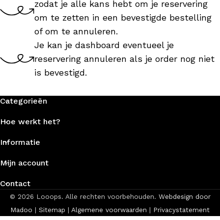
zodat je alle kans hebt om je reservering
om te zetten in een bevestigde bestelling
of om te annuleren.
Je kan je dashboard eventueel je
reservering annuleren als je order nog niet
is bevestigd.
Categorieën
Hoe werkt het?
Informatie
Mijn account
Contact
© 2026 Looops. Alle rechten voorbehouden.
Webdesign door
Madoo
|
Sitemap
|
Algemene voorwaarden
|
Privacystatement