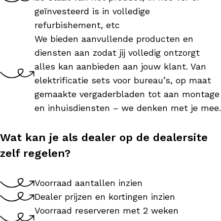
geïnvesteerd is in volledige
refurbishement, etc
We bieden aanvullende producten en
diensten aan zodat jij volledig ontzorgt
alles kan aanbieden aan jouw klant. Van
elektrificatie sets voor bureau’s, op maat
gemaakte vergaderbladen tot aan montage
en inhuisdiensten – we denken met je mee.
Wat kan je als dealer op de dealersite
zelf regelen?
Voorraad aantallen inzien
Dealer prijzen en kortingen inzien
Voorraad reserveren met 2 weken