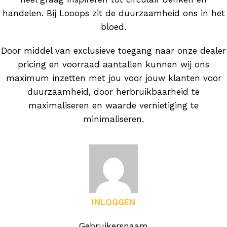
handelen. Bij Looops zit de duurzaamheid ons in het
bloed.
Door middel van exclusieve toegang naar onze dealer
pricing en voorraad aantallen kunnen wij ons
maximum inzetten met jou voor jouw klanten voor
duurzaamheid, door herbruikbaarheid te
maximaliseren en waarde vernietiging te
minimaliseren.
INLOGGEN
Gebruikersnaam