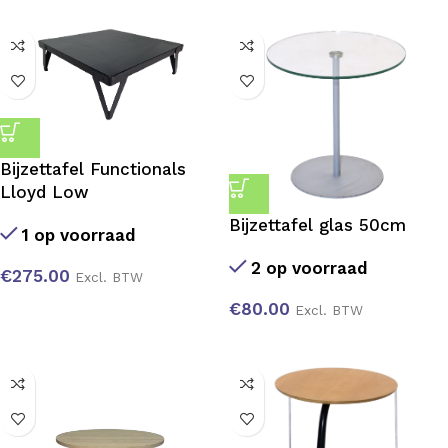
Bijzettafel Functionals
Lloyd Low
Bijzettafel glas 50cm
1 op voorraad
2 op voorraad
€
275.00
Excl. BTW
€
80.00
Excl. BTW