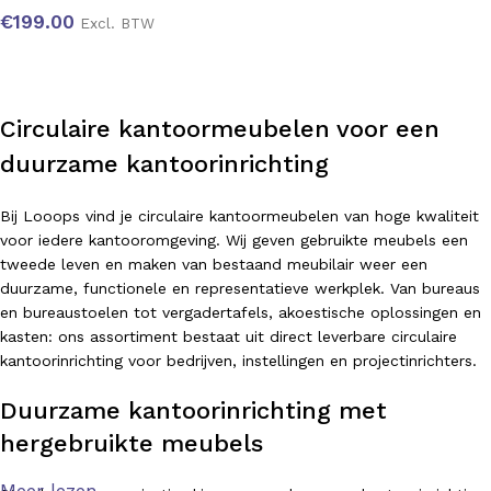
€
199.00
Excl. BTW
Circulaire kantoormeubelen voor een
duurzame kantoorinrichting
Bij Looops vind je circulaire kantoormeubelen van hoge kwaliteit
voor iedere kantooromgeving. Wij geven gebruikte meubels een
tweede leven en maken van bestaand meubilair weer een
duurzame, functionele en representatieve werkplek. Van bureaus
en bureaustoelen tot vergadertafels, akoestische oplossingen en
kasten: ons assortiment bestaat uit direct leverbare circulaire
kantoorinrichting voor bedrijven, instellingen en projectinrichters.
Duurzame kantoorinrichting met
hergebruikte meubels