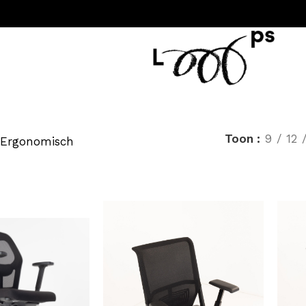
Toon
9
12
Ergonomisch