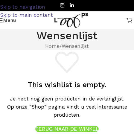
Skip to navigation
Skip to main content
Menu
Wensenlijst
Home
Wensenlijst
This wishlist is empty.
Je hebt nog geen producten in de verlanglijst.
Op onze "Shop" pagina vindt u veel interessante
producten.
TERUG NAAR DE WINKEL