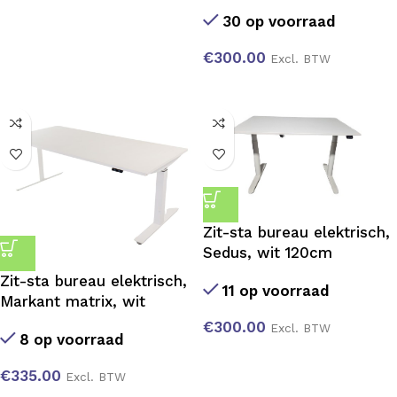
30 op voorraad
€
300.00
Excl. BTW
Zit-sta bureau elektrisch,
Sedus, wit 120cm
Zit-sta bureau elektrisch,
11 op voorraad
Markant matrix, wit
€
300.00
Excl. BTW
8 op voorraad
€
335.00
Excl. BTW