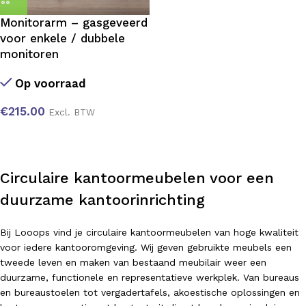
Monitorarm – gasgeveerd
voor enkele / dubbele
monitoren
Op voorraad
€
215.00
Excl. BTW
Circulaire kantoormeubelen voor een
duurzame kantoorinrichting
Bij Looops vind je circulaire kantoormeubelen van hoge kwaliteit
voor iedere kantooromgeving. Wij geven gebruikte meubels een
tweede leven en maken van bestaand meubilair weer een
duurzame, functionele en representatieve werkplek. Van bureaus
en bureaustoelen tot vergadertafels, akoestische oplossingen en