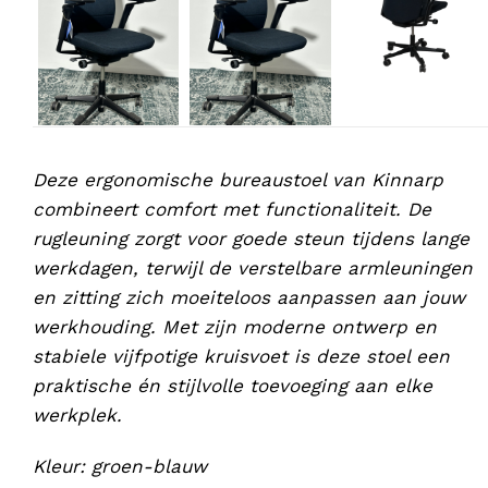
Deze ergonomische bureaustoel van Kinnarp
combineert comfort met functionaliteit. De
rugleuning zorgt voor goede steun tijdens lange
werkdagen, terwijl de verstelbare armleuningen
en zitting zich moeiteloos aanpassen aan jouw
werkhouding. Met zijn moderne ontwerp en
stabiele vijfpotige kruisvoet is deze stoel een
praktische én stijlvolle toevoeging aan elke
werkplek.
Kleur: groen-blauw