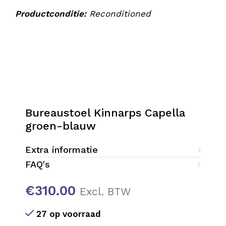
Productconditie:
Reconditioned
Bureaustoel Kinnarps Capella
groen-blauw
Extra informatie
FAQ's
€
310.00
Excl. BTW
27 op voorraad