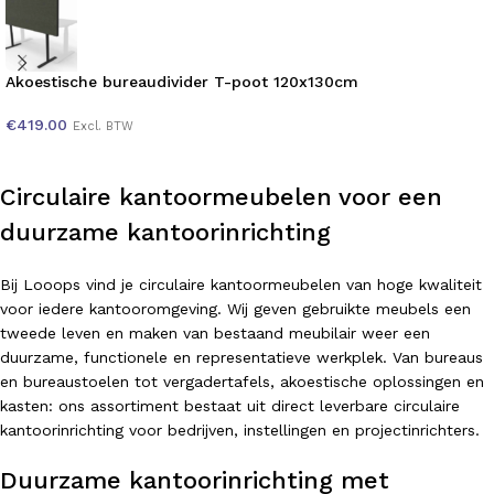
Akoestische bureaudivider T-poot 120x130cm
€
419.00
Excl. BTW
Circulaire kantoormeubelen voor een
duurzame kantoorinrichting
Bij Looops vind je circulaire kantoormeubelen van hoge kwaliteit
voor iedere kantooromgeving. Wij geven gebruikte meubels een
tweede leven en maken van bestaand meubilair weer een
duurzame, functionele en representatieve werkplek. Van bureaus
en bureaustoelen tot vergadertafels, akoestische oplossingen en
kasten: ons assortiment bestaat uit direct leverbare circulaire
kantoorinrichting voor bedrijven, instellingen en projectinrichters.
Duurzame kantoorinrichting met