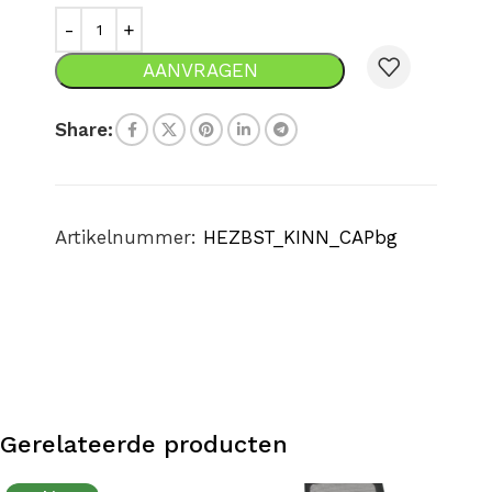
AANVRAGEN
Share:
Artikelnummer:
HEZBST_KINN_CAPbg
Gerelateerde producten