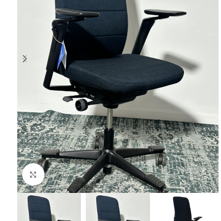
Klik om te vergroten