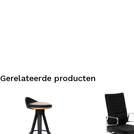
Gerelateerde producten