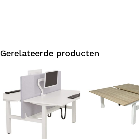
Gerelateerde producten