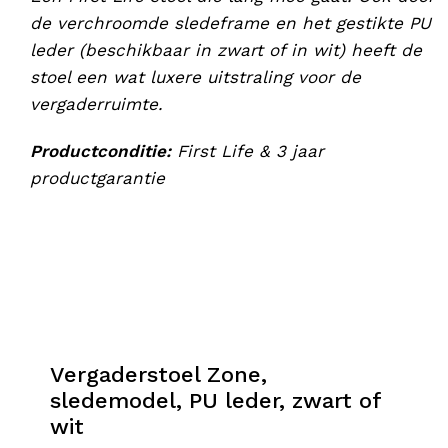
de verchroomde sledeframe en het gestikte PU
leder (beschikbaar in zwart of in wit) heeft de
stoel een wat luxere uitstraling voor de
vergaderruimte.
Productconditie:
First Life & 3 jaar
productgarantie
Vergaderstoel Zone,
sledemodel, PU leder, zwart of
wit