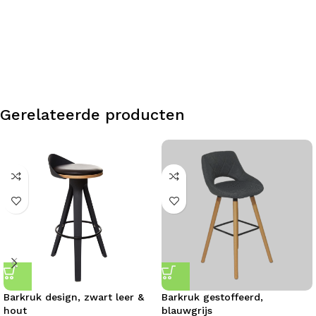
Gerelateerde producten
Barkruk design, zwart leer &
Barkruk gestoffeerd,
hout
blauwgrijs