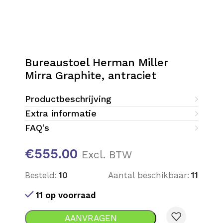
Bureaustoel Herman Miller
Mirra Graphite, antraciet
Productbeschrijving
Extra informatie
FAQ's
€
555.00
Excl. BTW
Besteld:
10
Aantal beschikbaar:
11
11 op voorraad
AANVRAGEN