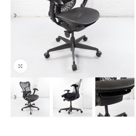
Klik om te vergroten