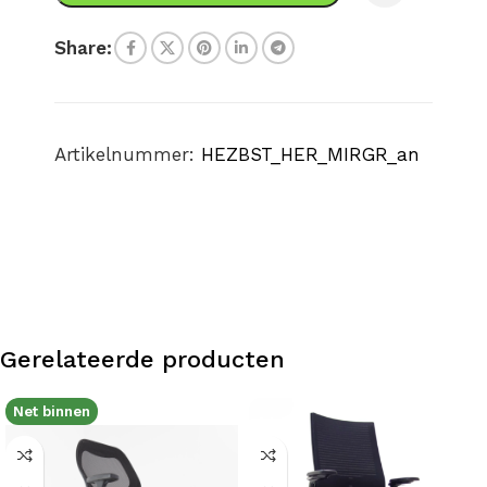
Share:
Artikelnummer:
HEZBST_HER_MIRGR_an
Gerelateerde producten
Net binnen