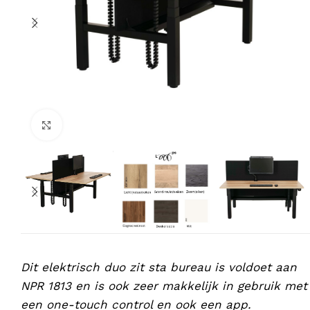
Klik om te vergroten
Dit elektrisch duo zit sta bureau is voldoet aan
NPR 1813 en is ook zeer makkelijk in gebruik met
een one-touch control en ook een app.