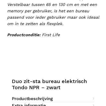
Verstelbaar tussen 65 en 130 cm en met een
memory per gebruiker, is het een bureau
passend voor ieder gebruiker maar ook ideaal
om in te zetten als flexplek.
Productconditie:
First Life
Duo zit-sta bureau elektrisch
Tondo NPR – zwart
Productbeschrijving
Extra informatie