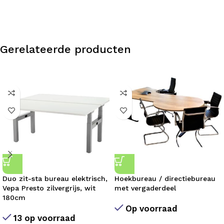
Gerelateerde producten
Duo zit-sta bureau elektrisch,
Hoekbureau / directiebureau
Vepa Presto zilvergrijs, wit
met vergaderdeel
180cm
Op voorraad
13 op voorraad